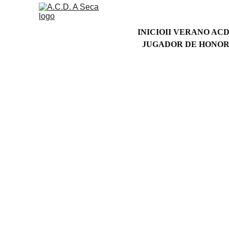
INICIO
II VERANO ACD
JUGADOR DE HONOR 