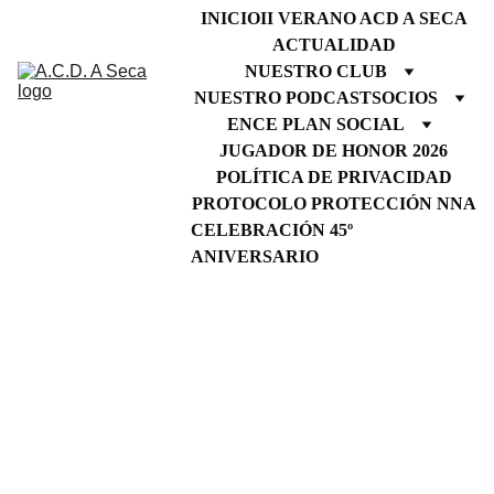
INICIO
II VERANO ACD A SECA
ACTUALIDAD
NUESTRO CLUB
NUESTRO PODCAST
SOCIOS
ENCE PLAN SOCIAL
JUGADOR DE HONOR 2026
POLÍTICA DE PRIVACIDAD
PROTOCOLO PROTECCIÓN NNA
CELEBRACIÓN 45º 
ANIVERSARIO