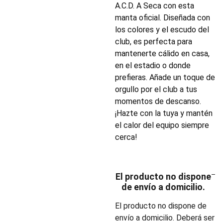
A.C.D. A Seca con esta
manta oficial. Diseñada con
los colores y el escudo del
club, es perfecta para
mantenerte cálido en casa,
en el estadio o donde
prefieras. Añade un toque de
orgullo por el club a tus
momentos de descanso.
¡Hazte con la tuya y mantén
el calor del equipo siempre
cerca!
El producto no dispone
de envío a domicilio.
El producto no dispone de
envío a domicilio. Deberá ser