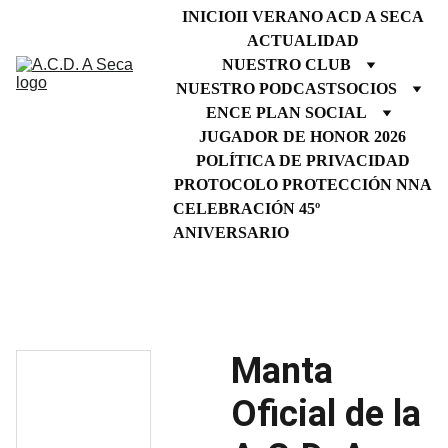
INICIO
II VERANO ACD A SECA
ACTUALIDAD
NUESTRO CLUB
NUESTRO PODCAST
SOCIOS
ENCE PLAN SOCIAL
JUGADOR DE HONOR 2026
POLÍTICA DE PRIVACIDAD
PROTOCOLO PROTECCIÓN NNA
CELEBRACIÓN 45º 
ANIVERSARIO
Manta
Oficial de la